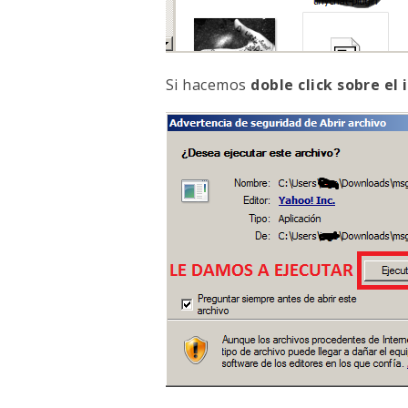
Si hacemos
doble click sobre el 