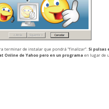
ra terminar de instalar que pondrá "finalizar".
Si pulsas 
at Online de Yahoo pero en un programa
en lugar de 