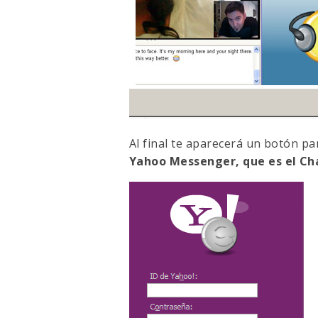
Al final te aparecerá un botón pa
Yahoo Messenger, que es el Ch