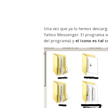
Una vez que ya lo hemos descarga
Yahoo Messenger. El programa s
del programa) y
el icono es tal