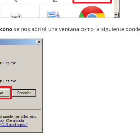
icono
se nos abrirá una ventana como la siguiente donde