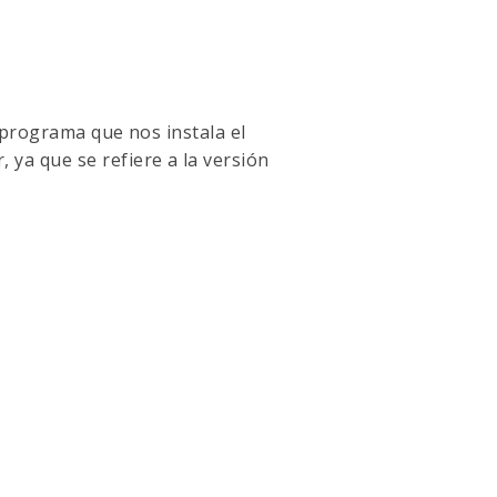
 programa que nos instala el
ya que se refiere a la versión