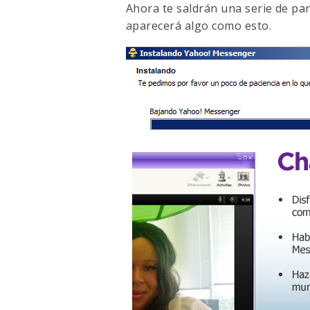
Ahora te saldrán una serie de p
aparecerá algo como esto.