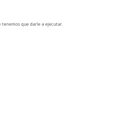
 tenemos que darle a ejecutar.