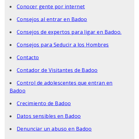
Conocer gente por internet
Consejos al entrar en Badoo
Consejos de expertos para ligar en Badoo.
Consejos para Seducir a los Hombres
Contacto
Contador de Visitantes de Badoo
Control de adolescentes que entran en
Badoo
Crecimiento de Badoo
Datos sensibles en Badoo
Denunciar un abuso en Badoo