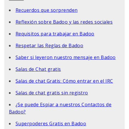
Recuerdos que sorprenden
Reflexión sobre Badoo y las redes sociales
Requisitos para trabajar en Badoo
Respetar las Reglas de Badoo
Saber si leyeron nuestro mensaje en Badoo
Salas de Chat gratis
Salas de chat Gratis: Cómo entrar en el IRC
Salas de chat gratis sin registro
¿Se puede Espiar a nuestros Contactos de
Badoo?
Superpoderes Gratis en Badoo