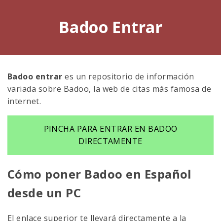
Badoo Entrar
Badoo entrar
es un repositorio de información
variada sobre Badoo, la web de citas más famosa de
internet.
PINCHA PARA ENTRAR EN BADOO
DIRECTAMENTE
Cómo poner Badoo en Español
desde un PC
El enlace superior te llevará directamente a la