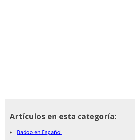
Artículos en esta categoría:
Badoo en Español