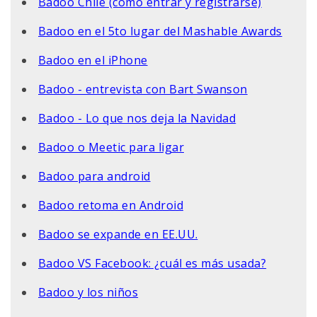
Badoo Chile (cómo entrar y registrarse)
Badoo en el 5to lugar del Mashable Awards
Badoo en el iPhone
Badoo - entrevista con Bart Swanson
Badoo - Lo que nos deja la Navidad
Badoo o Meetic para ligar
Badoo para android
Badoo retoma en Android
Badoo se expande en EE.UU.
Badoo VS Facebook: ¿cuál es más usada?
Badoo y los niños