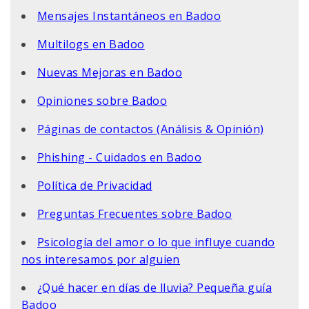
Mensajes Instantáneos en Badoo
Multilogs en Badoo
Nuevas Mejoras en Badoo
Opiniones sobre Badoo
Páginas de contactos (Análisis & Opinión)
Phishing - Cuidados en Badoo
Política de Privacidad
Preguntas Frecuentes sobre Badoo
Psicología del amor o lo que influye cuando
nos interesamos por alguien
¿Qué hacer en días de lluvia? Pequeña guía
Badoo