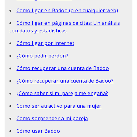
Como ligar en Badoo (o en cualquier web)
Cómo ligar en páginas de citas: Un análisis
con datos y estadísticas
Cómo ligar por internet
¿Cómo pedir perdón?
Cómo recuperar una cuenta de Badoo
¿Cómo recuperar una cuenta de Badoo?
¿Cómo saber si mi pareja me engaña?
Como ser atractivo para una mujer
Como sorprender a mi pareja
Cómo usar Badoo