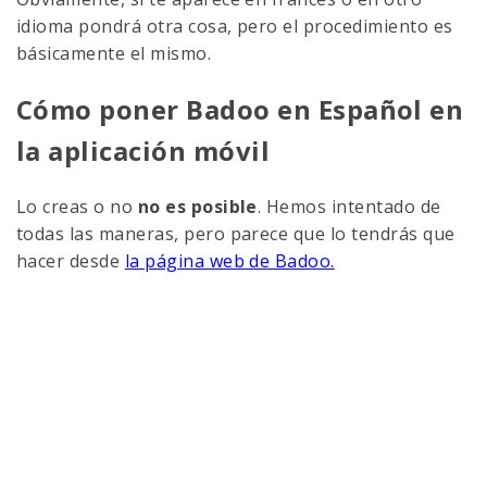
idioma pondrá otra cosa, pero el procedimiento es
básicamente el mismo.
Cómo poner Badoo en Español en
la aplicación móvil
Lo creas o no
no es posible
. Hemos intentado de
todas las maneras, pero parece que lo tendrás que
hacer desde
la página web de Badoo.