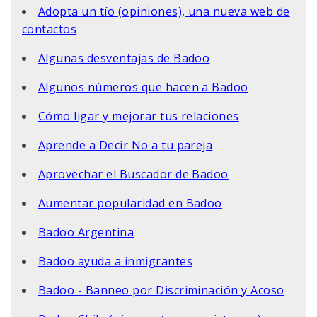
Adopta un tío (opiniones), una nueva web de
contactos
Algunas desventajas de Badoo
Algunos números que hacen a Badoo
Cómo ligar y mejorar tus relaciones
Aprende a Decir No a tu pareja
Aprovechar el Buscador de Badoo
Aumentar popularidad en Badoo
Badoo Argentina
Badoo ayuda a inmigrantes
Badoo - Banneo por Discriminación y Acoso