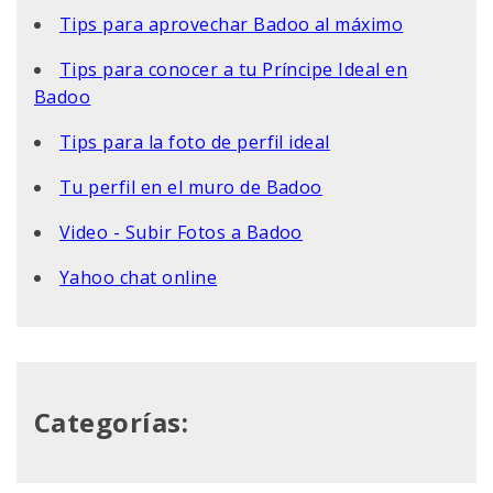
Tips para aprovechar Badoo al máximo
Tips para conocer a tu Príncipe Ideal en
Badoo
Tips para la foto de perfil ideal
Tu perfil en el muro de Badoo
Video - Subir Fotos a Badoo
Yahoo chat online
Categorías: