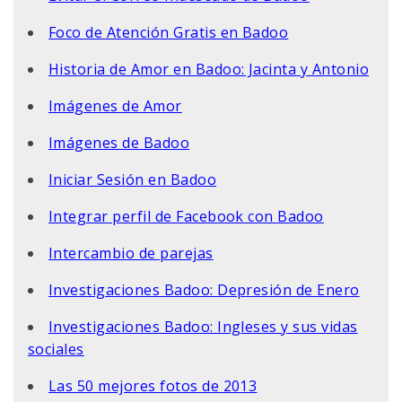
Foco de Atención Gratis en Badoo
Historia de Amor en Badoo: Jacinta y Antonio
Imágenes de Amor
Imágenes de Badoo
Iniciar Sesión en Badoo
Integrar perfil de Facebook con Badoo
Intercambio de parejas
Investigaciones Badoo: Depresión de Enero
Investigaciones Badoo: Ingleses y sus vidas
sociales
Las 50 mejores fotos de 2013