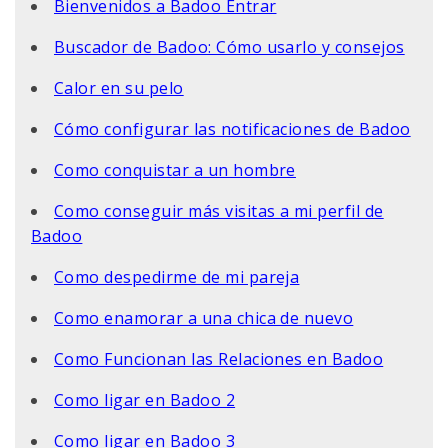
Bienvenidos a Badoo Entrar
Buscador de Badoo: Cómo usarlo y consejos
Calor en su pelo
Cómo configurar las notificaciones de Badoo
Como conquistar a un hombre
Como conseguir más visitas a mi perfil de
Badoo
Como despedirme de mi pareja
Como enamorar a una chica de nuevo
Como Funcionan las Relaciones en Badoo
Como ligar en Badoo 2
Como ligar en Badoo 3