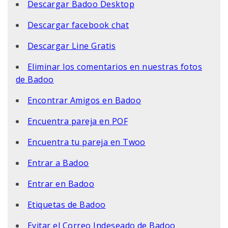
Descargar Badoo Desktop
Descargar facebook chat
Descargar Line Gratis
Eliminar los comentarios en nuestras fotos
de Badoo
Encontrar Amigos en Badoo
Encuentra pareja en POF
Encuentra tu pareja en Twoo
Entrar a Badoo
Entrar en Badoo
Etiquetas de Badoo
Evitar el Correo Indeseado de Badoo