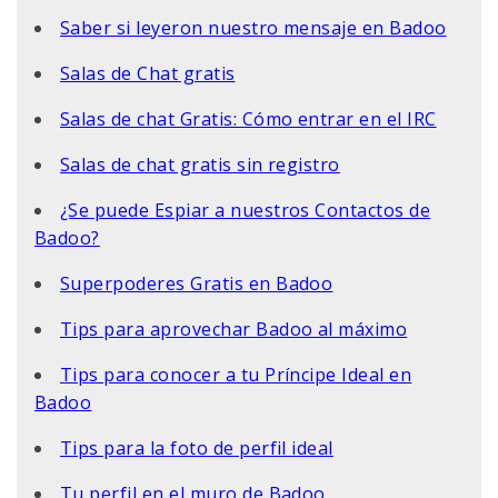
Saber si leyeron nuestro mensaje en Badoo
Salas de Chat gratis
Salas de chat Gratis: Cómo entrar en el IRC
Salas de chat gratis sin registro
¿Se puede Espiar a nuestros Contactos de
Badoo?
Superpoderes Gratis en Badoo
Tips para aprovechar Badoo al máximo
Tips para conocer a tu Príncipe Ideal en
Badoo
Tips para la foto de perfil ideal
Tu perfil en el muro de Badoo