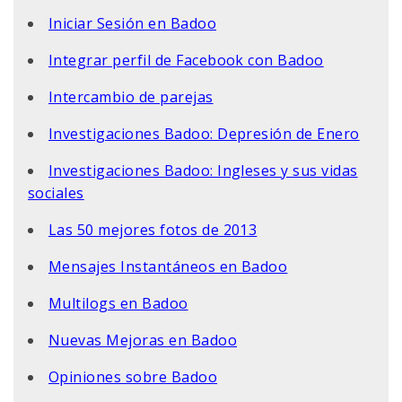
Iniciar Sesión en Badoo
Integrar perfil de Facebook con Badoo
Intercambio de parejas
Investigaciones Badoo: Depresión de Enero
Investigaciones Badoo: Ingleses y sus vidas
sociales
Las 50 mejores fotos de 2013
Mensajes Instantáneos en Badoo
Multilogs en Badoo
Nuevas Mejoras en Badoo
Opiniones sobre Badoo