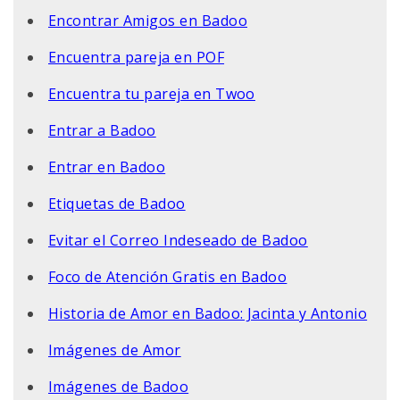
Encontrar Amigos en Badoo
Encuentra pareja en POF
Encuentra tu pareja en Twoo
Entrar a Badoo
Entrar en Badoo
Etiquetas de Badoo
Evitar el Correo Indeseado de Badoo
Foco de Atención Gratis en Badoo
Historia de Amor en Badoo: Jacinta y Antonio
Imágenes de Amor
Imágenes de Badoo