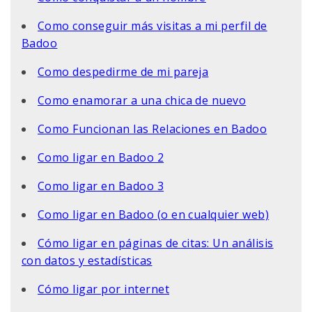
Como conseguir más visitas a mi perfil de
Badoo
Como despedirme de mi pareja
Como enamorar a una chica de nuevo
Como Funcionan las Relaciones en Badoo
Como ligar en Badoo 2
Como ligar en Badoo 3
Como ligar en Badoo (o en cualquier web)
Cómo ligar en páginas de citas: Un análisis
con datos y estadísticas
Cómo ligar por internet