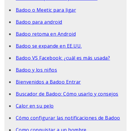
Badoo o Meetic para ligar
Badoo para android
Badoo retoma en Android
Badoo se expande en EE.UU.
Badoo VS Facebook: ¿cuál es más usada?
Badoo y los niños
Bienvenidos a Badoo Entrar
Buscador de Badoo: Cómo usarlo y consejos
Calor en su pelo
Cómo configurar las notificaciones de Badoo
Como conquistar a un hombre