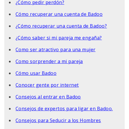
¿Cómo pedir perdón?
Cómo recuperar una cuenta de Badoo
¿Cómo recuperar una cuenta de Badoo?
¿Cómo saber si mi pareja me engaña?
Como ser atractivo para una mujer
Como sorprender a mi pareja
Cómo usar Badoo
Conocer gente por internet
Consejos al entrar en Badoo
Consejos de expertos para ligar en Badoo.
Consejos para Seducir a los Hombres