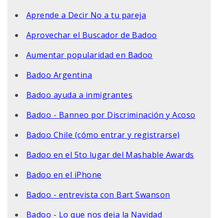
Aprende a Decir No a tu pareja
Aprovechar el Buscador de Badoo
Aumentar popularidad en Badoo
Badoo Argentina
Badoo ayuda a inmigrantes
Badoo - Banneo por Discriminación y Acoso
Badoo Chile (cómo entrar y registrarse)
Badoo en el 5to lugar del Mashable Awards
Badoo en el iPhone
Badoo - entrevista con Bart Swanson
Badoo - Lo que nos deja la Navidad