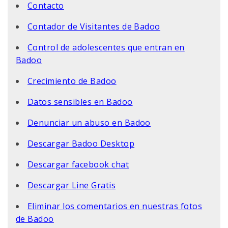
Contacto
Contador de Visitantes de Badoo
Control de adolescentes que entran en
Badoo
Crecimiento de Badoo
Datos sensibles en Badoo
Denunciar un abuso en Badoo
Descargar Badoo Desktop
Descargar facebook chat
Descargar Line Gratis
Eliminar los comentarios en nuestras fotos
de Badoo