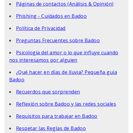
Páginas de contactos (Análisis & Opinión)
Phishing - Cuidados en Badoo
Política de Privacidad
Preguntas Frecuentes sobre Badoo
Psicología del amor o lo que influye cuando
nos interesamos por alguien
¿Qué hacer en días de lluvia? Pequeña guía
Badoo
Recuerdos que sorprenden
Reflexión sobre Badoo y las redes sociales
Requisitos para trabajar en Badoo
Respetar las Reglas de Badoo